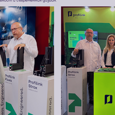
ност и съвременния дизайн.