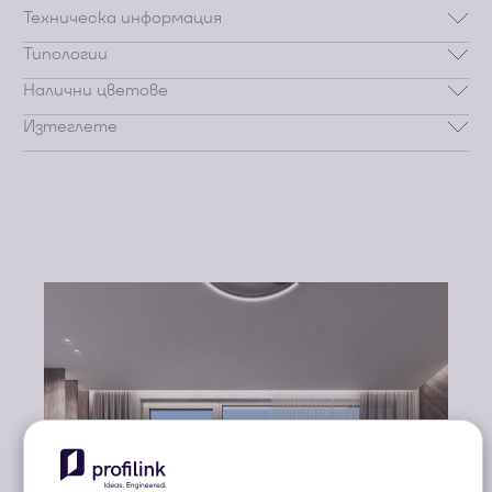
Техническа информация
Типологии
Налични цветове
Изтеглете